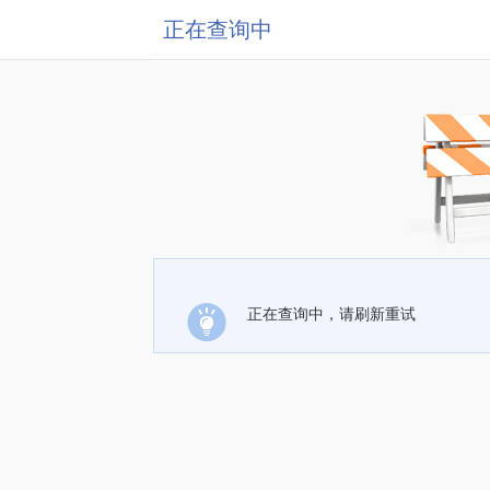
正在查询中
正在查询中，请刷新重试