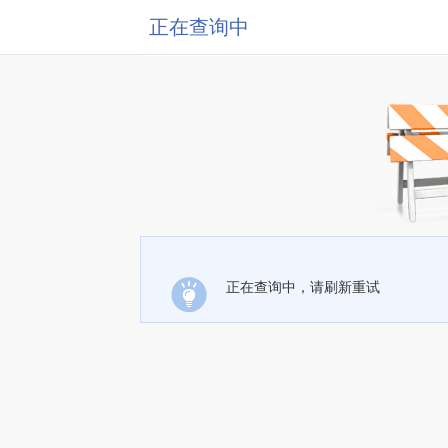
正在查询中
正在查询中，请刷新重试