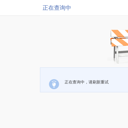
正在查询中
正在查询中，请刷新重试