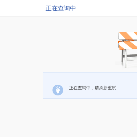
正在查询中
正在查询中，请刷新重试