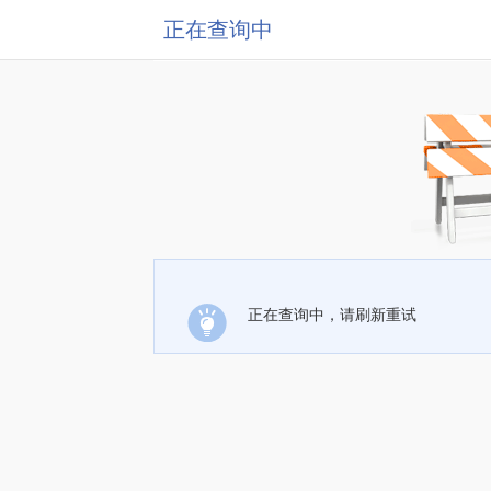
正在查询中
正在查询中，请刷新重试